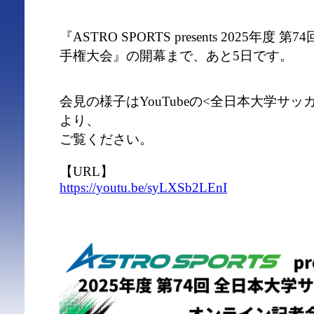
『ASTRO SPORTS presents 2025年
手権大会』の開幕まで、あと5日です。
会見の様子はYouTubeの<全日本大学サ
より、
ご覧ください。
【URL】
https://youtu.be/syLXSb2LEnI