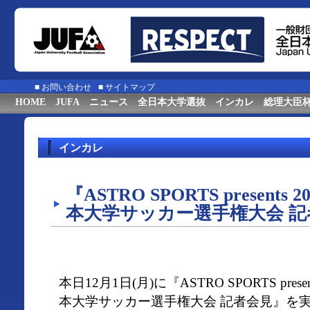
■
お問い合わせ
■
サイトマップ
HOME
JUFA
ニュース
全日本大学選抜
インカレ
総理大臣
インカレ
『ASTRO SPORTS presents
本大学サッカー選手権大会 
本日12月1日(月)に『ASTRO SPORTS prese
本大学サッカー選手権大会 記者会見』を