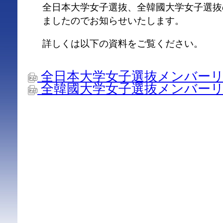
全日本大学女子選抜、全韓國大学女子選抜
ましたのでお知らせいたします。
詳しくは以下の資料をご覧ください。
全日本大学女子選抜メンバーリスト
全韓國大学女子選抜メンバーリスト