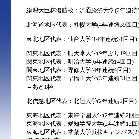
総理大臣杯優勝校：流通経済大学(2年連続9
北海道地区代表：札幌大学(4年連続39回目
東北地区代表：仙台大学(14年連続31回目)
関東地区代表：順天堂大学(9年ぶり19回目
関東地区代表：明治大学(6年連続14回目)
関東地区代表：専修大学(4年連続4回目)
関東地区代表：早稲田大学(3年連続31回目
→あと1枠
北信越地区代表：北陸大学(2年連続2回目)
東海地区代表：東海学園大学(2年連続2回目
東海地区代表：愛知学院大学(2年連続12回
東海地区代表：常葉大学浜松キャンパス(2