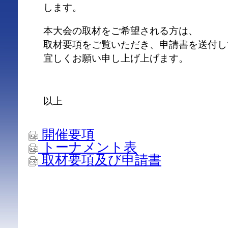
します。
本大会の取材をご希望される方は、
取材要項をご覧いただき、申請書を送付し
宜しくお願い申し上げ上げます。
以上
開催要項
トーナメント表
取材要項及び申請書