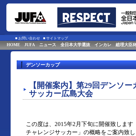
■
お問い合わせ
■
サイトマップ
HOME
JUFA
ニュース
全日本大学選抜
インカレ
総理大臣
デンソーカップ
【開催案内】第29回デンソ
サッカー広島大会
この度は、2015年2月下旬に開催致します
チャレンジサッカー」の概略をご案内致し