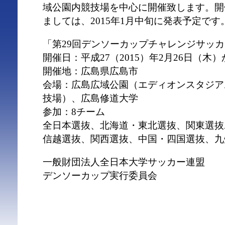
域公園内競技場を中心に開催致します。開
ましては、2015年1月中旬に発表予定です
「第29回デンソーカップチャレンジサッ
開催日：平成27（2015）年2月26日（木）
開催地：広島県広島市
会場：広島広域公園（エディオンスタジア
技場）、広島修道大学
参加：8チーム
全日本選抜、北海道・東北選抜、関東選抜
信越選抜、関西選抜、中国・四国選抜、九
一般財団法人全日本大学サッカー連盟
デンソーカップ実行委員会