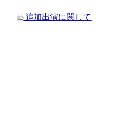
追加出演に関して