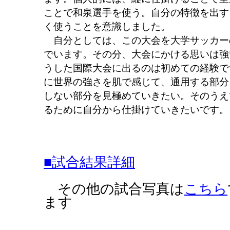
ことで和泉選手を使う。自分の特徴を出す
く使うことを意識しました。
自分としては、この大会を大学サッカー
でいます。その分、大会にかける思いは強
うした国際大会に出るのは初めての経験で
に世界の強さを肌で感じて、通用する部分
しない部分を見極めていきたい。そのうえ
るために自分から仕掛けていきたいです。
■試合結果詳細
その他の試合写真は
こちら
ます