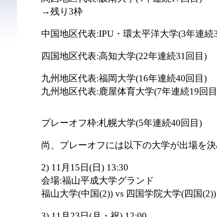
→残り3枠
中国地区代表:IPU・環太平洋大学(3年連続3
四国地区代表:高知大学(22年連続31回目)
九州地区代表:福岡大学(16年連続40回目)
九州地区代表:鹿屋体育大学(7年連続19回目
プレーオフ枠:札幌大学(5年連続40回目)
尚、プレーオフには以下の大学が出場を決
2) 11月15日(日) 13:30
会場:福山平成大学グランド
福山大学(中国(2)) vs 四国学院大学(四国(2))
3) 11月23日(月・祝) 12:00