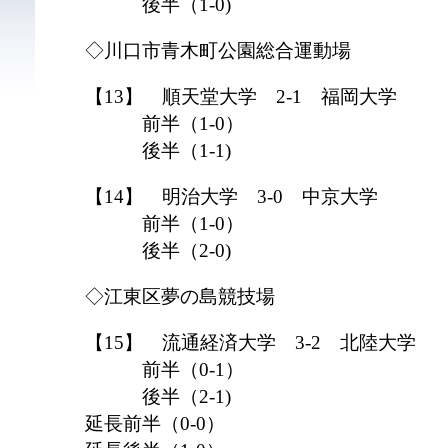
後半（1-0)
◇川口市青木町公園総合運動場
【13】 順天堂大学 2-1 福岡大学
前半（1-0）
後半（1-1)
【14】 明治大学 3-0 中京大学
前半（1-0）
後半（2-0)
◇江東区夢の島競技場
【15】 流通経済大学 3-2 北陸大学
前半（0-1）
後半（2-1)
延長前半（0-0）