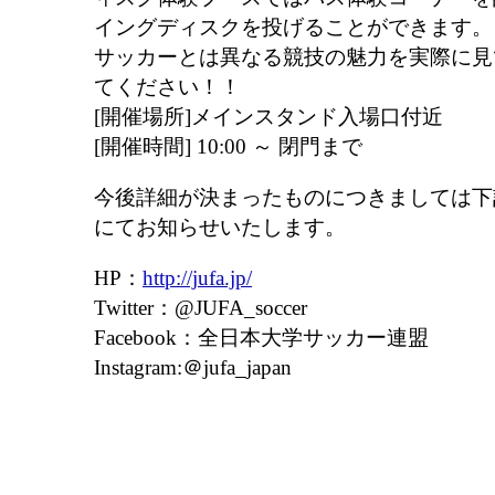
イングディスクを投げることができます。
サッカーとは異なる競技の魅力を実際に見
てください！！
[開催場所]メインスタンド入場口付近
[開催時間] 10:00 ～ 閉門まで
今後詳細が決まったものにつきましては下
にてお知らせいたします。
HP：
http://jufa.jp/
Twitter：@JUFA_soccer
Facebook：全日本大学サッカー連盟
Instagram:＠jufa_japan