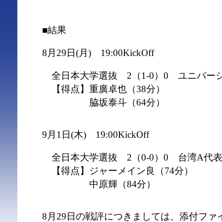
■結果
8月29日(月) 19:00KickOff
全日本大学選抜 2（1-0）0 ユニバー
【得点】重廣卓也（38分）
脇坂泰斗（64分）
9月1日(木) 19:00KickOff
全日本大学選抜 2（0-0）0 台湾A代
【得点】ジャーメイン良（74分）
中原輝（84分）
8月29日の戦評につきましては、添付ファ