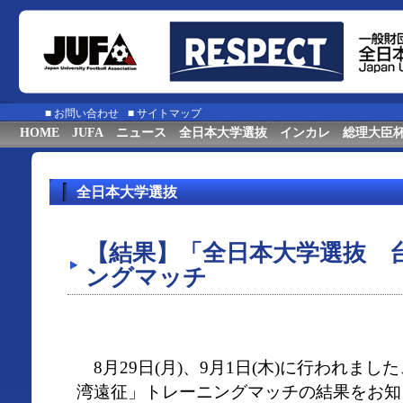
■
お問い合わせ
■
サイトマップ
HOME
JUFA
ニュース
全日本大学選抜
インカレ
総理大臣
全日本大学選抜
【結果】「全日本大学選抜 
ングマッチ
8月29日(月)、9月1日(木)に行われま
湾遠征」トレーニングマッチの結果をお知