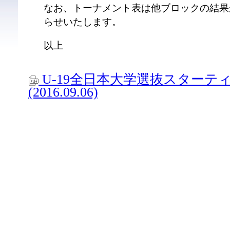
なお、トーナメント表は他ブロックの結果
らせいたします。
以上
U-19全日本大学選抜スターテ
(2016.09.06)