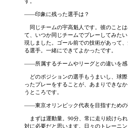
す。
――印象に残った選手は？
同じチームの宇高魁人です。彼のことは
て、いつか同じチームでプレーしてみたい
現しました。ゴール前での技術があって、
る選手。一緒にできてよかったです。
――所属するチームやリーグとの違いを感
どのポジションの選手もうまいし、球際
ったプレーをすることが、あまりできなか
うところです。
――東京オリンピック代表を目指すための
まずは運動量。90分、常に走り続けられ
対に必要だと思います。日々のトレーニン