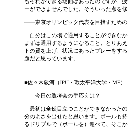
もそれができる場面はあったのですが、疲
ーができませんでした。そういった点を修
――東京オリンピック代表を目指すための
自分はこの場で通用することができなか
まずは通用するようになること。とりあえ
トの質を上げ、状況にあったプレーをする
題だと思っています。
■佐々木敦河（IPU・環太平洋大学・MF）
――今日の選考会の手応えは？
最初は全然目立つことができなかったの
分のよさを出せたと思います。ボールも持
るドリブルで（ボールを）運べて、そこか