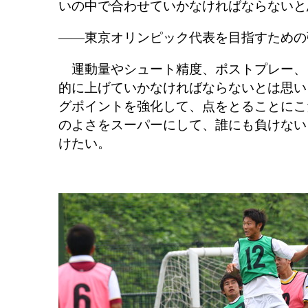
いの中で合わせていかなければならないと
――東京オリンピック代表を目指すための
運動量やシュート精度、ポストプレー、
的に上げていかなければならないとは思い
グポイントを強化して、点をとることにこ
のよさをスーパーにして、誰にも負けない
けたい。