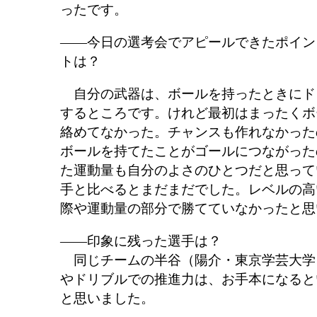
ったです。
――今日の選考会でアピールできたポイン
トは？
自分の武器は、ボールを持ったときにド
するところです。けれど最初はまったくボ
絡めてなかった。チャンスも作れなかった
ボールを持てたことがゴールにつながった
た運動量も自分のよさのひとつだと思って
手と比べるとまだまだでした。レベルの高
際や運動量の部分で勝てていなかったと思
――印象に残った選手は？
同じチームの半谷（陽介・東京学芸大学
やドリブルでの推進力は、お手本になると
と思いました。