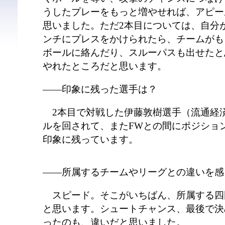
うしたプレーをもっと増やせれば、アピー
思いました。ただ2本目については、自分
ンチにプレスをかけられたら、チームがも
ボールに絡んだり、スルーパスも出せたと
やれたところだと思います。
――印象に残った選手は？
2本目で対戦した伊藤敦樹選手（流通経済
ルを回されて、またFWとの間にポジショ
印象に残っています。
――所属するチームやリーグとの違いを感
スピード。そこがいちばん、所属する四
と思います。シュートチャンス、最後で決
ったのも、違いだと思いました。