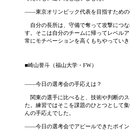
――東京オリンピック代表を目指すための
自分の長所は、守備で奪って攻撃につな
す。そこは自分のチームに帰ってレベルア
常にモチベーションを高くもちやっていき
■崎山誉斗（福山大学・FW）
――今日の選考会の手応えは？
関東の選手に比べると、技術や判断のス
た。練習ではそこを課題のひとつとして集
んの手応えでした。
――今日の選考会でアピールできたポイン