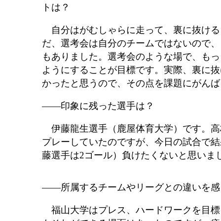
トは？
自分はがむしゃらに走って、裏に抜ける
だ、選考会は自分のチームではないので、
もありました。選考会のような場で、もっ
ようにすることが目標です。実際、裏に抜
かったと思うので、その点を課題にがんば
――印象に残った選手は？
伊藤龍生選手（鹿屋体育大学）です。高
プレーしていたのですが、今日の試合で結
藤選手は2ゴール）負けたくないと思いま
――所属するチームやリーグとの違いを感
福山大学はプレス、ハードワークを目標