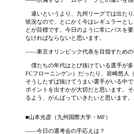
違いというより、九州リーグでは出たり
状況なので、とにかく今はレギュラーとし
とが目標です。今日のように常にパスを要
なければならないと思います。
――東京オリンピック代表を目指すための
僕たちの年代はとび抜けている選手が多
FCフローニンゲン）だったり、岩崎悠人
そうしたずば抜けてうまい選手がいる中で
ポイントを出すかが大切だと思います。そ
るよう、がんばっていきたいと思います。
■山本光彦（九州国際大学・MF）
――今日の選考会の手応えは？