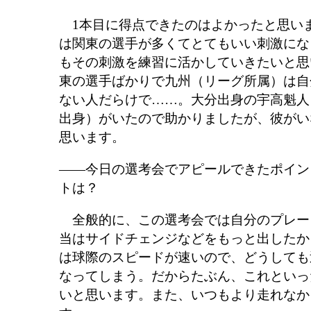
1本目に得点できたのはよかったと思い
は関東の選手が多くてとてもいい刺激にな
もその刺激を練習に活かしていきたいと思
東の選手ばかりで九州（リーグ所属）は自
ない人だらけで……。大分出身の宇高魁人
出身）がいたので助かりましたが、彼がい
思います。
――今日の選考会でアピールできたポイン
トは？
全般的に、この選考会では自分のプレー
当はサイドチェンジなどをもっと出したか
は球際のスピードが速いので、どうしても
なってしまう。だからたぶん、これといっ
いと思います。また、いつもより走れなか