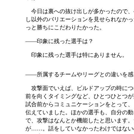
今日は裏への抜け出しが多かったので、
し以外のバリエーションを見せられなかっ
っと勝ちにこだわりたかった。
――印象に残った選手は？
印象に残った選手は特にありません。
――所属するチームやリーグとの違いを感
攻撃面でいえば、ビルドアップの時につ
前を向くタイミングなど、ひとつひとつが
試合前からコミュニケーションをとって、
伝えていました。ほかの選手も、自分の動
で、攻撃はなんとか機能したと思います。
が……。話をしていなかったわけではない