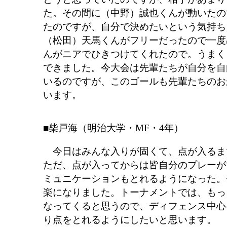
た。その間に（中野）誠也くんが動いたの
たのですが、自分で決めたいという気持ち
（松田）天馬くんがフリーだったので一度
んがニアでひきつけてくれたので。うまく
できました。今大会は先輩たちが自分を自
いるのですが、このゴールも先輩たちのお
います。
■柴戸海（明治大学・MF・4年）
今日はみんな入りが固くて、点が入るま
ただ、点が入ってからは皆自分のプレーが
ミュニケーションもとれるようになった。
楽になりました。トーナメントでは、もっ
なってくると思うので、ディフェンス中心
り点をとれるようにしたいと思います。