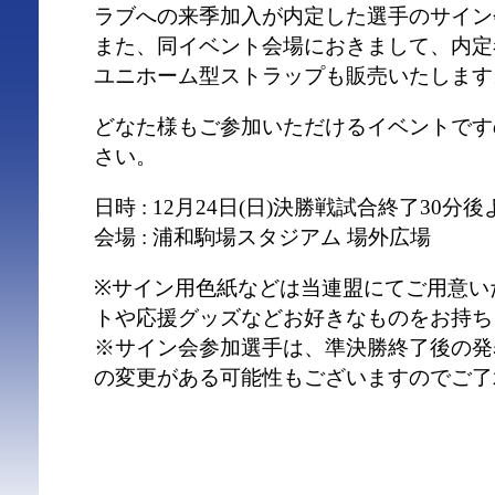
ラブへの来季加入が内定した選手のサイン
また、同イベント会場におきまして、内定
ユニホーム型ストラップも販売いたします
どなた様もご参加いただけるイベントです
さい。
日時 : 12月24日(日)決勝戦試合終了30分
会場 : 浦和駒場スタジアム 場外広場
※サイン用色紙などは当連盟にてご用意い
トや応援グッズなどお好きなものをお持ち
※サイン会参加選手は、準決勝終了後の発
の変更がある可能性もございますのでご了