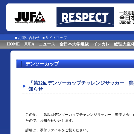
■
お問い合わせ
■
サイトマップ
HOME
JUFA
ニュース
全日本大学選抜
インカレ
総理大臣
デンソーカップ
『第32回デンソーカップチャレンジサッカー 熊
知らせ
この度、「第32回デンソーカップチャレンジサッカー 熊本大会
たので、お知らせいたします。
詳細は、添付ファイルをご覧ください。