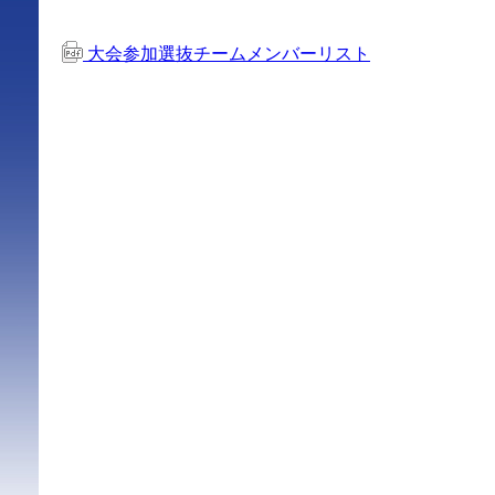
大会参加選抜チームメンバーリスト