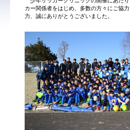
少年サッカークリニックの開催にあたり
カー関係者をはじめ、多数の方々にご協力
力、誠にありがとうございました。