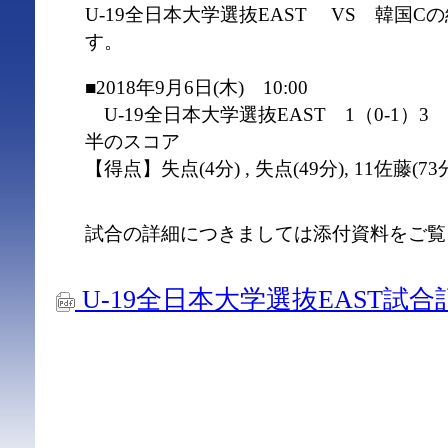
U-19全日本大学選抜EAST VS 韓国
す。
■2018年9月6日(木) 10:00
U-19全日本大学選抜EAST 1（0-1）
半のスコア
【得点】失点(4分) , 失点(49分), 11佐藤(73分
試合の詳細につきましては添付資料をご覧
U-19全日本大学選抜EAST試合記録