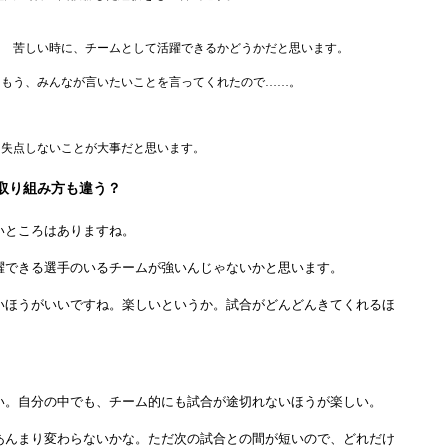
勝） 苦しい時に、チームとして活躍できるかどうかだと思います。
） もう、みんなが言いたいことを言ってくれたので……。
失点しないことが大事だと思います。
取り組み方も違う？
ところはありますね。
できる選手のいるチームが強いんじゃないかと思います。
ほうがいいですね。楽しいというか。試合がどんどんきてくれるほ
。自分の中でも、チーム的にも試合が途切れないほうが楽しい。
んまり変わらないかな。ただ次の試合との間が短いので、どれだけ