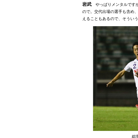
岩武
やっぱりメンタルですか
ので。交代出場の選手も含め
えることもあるので、そうい
総