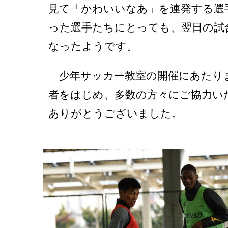
見て「かわいいなあ」を連発する選
った選手たちにとっても、翌日の試
なったようです。
少年サッカー教室の開催にあたり
者をはじめ、多数の方々にご協力い
ありがとうございました。