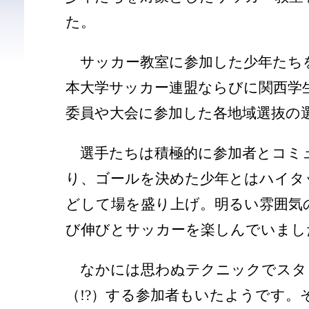
た。
サッカー教室に参加した少年たち
本大学サッカー連盟ならびに関西学
委員や大会に参加した各地域選抜の
選手たちは積極的に参加者とコミ
り、ゴールを決めた少年とはハイタ
どして場を盛り上げ。明るい雰囲気
び伸びとサッカーを楽しんでいまし
なかには思わぬテクニックでスタ
（!?）する参加者もいたようです。