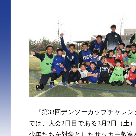
『第33回デンソーカップチャレン
では、大会2日目である3月2日（土
少年たちを対象としたサッカー教室