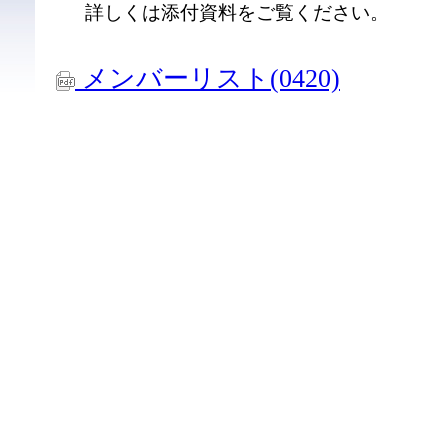
詳しくは添付資料をご覧ください。
メンバーリスト(0420)