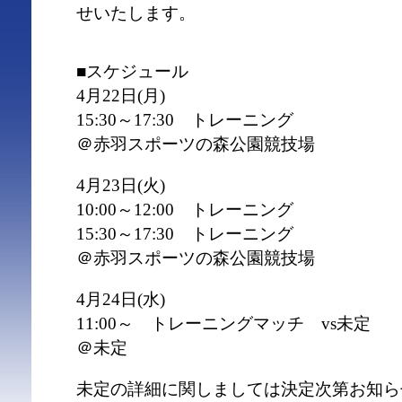
せいたします。
■スケジュール
4月22日(月)
15:30～17:30 トレーニング
＠赤羽スポーツの森公園競技場
4月23日(火)
10:00～12:00 トレーニング
15:30～17:30 トレーニング
＠赤羽スポーツの森公園競技場
4月24日(水)
11:00～ トレーニングマッチ vs未定
＠未定
未定の詳細に関しましては決定次第お知ら