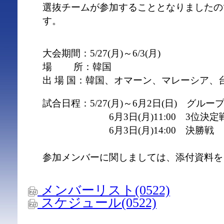
選抜チームが参加することとなりましたの
す。
大会期間：5/27(月)～6/3(月)
場 所：韓国
出 場 国：韓国、オマーン、マレーシア、
試合日程：5/27(月)～6月2日(日) グル
6月3日(月)11:00 3位決定
6月3日(月)14:00 決勝戦
参加メンバーに関しましては、添付資料を
メンバーリスト(0522)
スケジュール(0522)