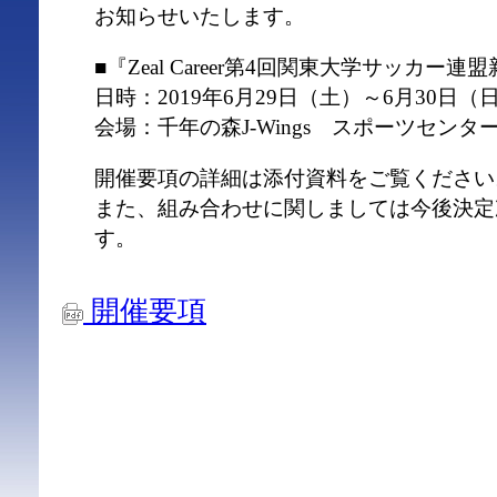
お知らせいたします。
■『Zeal Career第4回関東大学サッカー
日時：2019年6月29日（土）～6月30日（
会場：千年の森J-Wings スポーツセンタ
開催要項の詳細は添付資料をご覧ください
また、組み合わせに関しましては今後決定
す。
開催要項