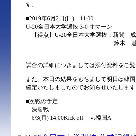
す。
■2019年6月2日(日) 11:00
U-20全日本大学選抜 3-0 オマーン
【得点】U-20全日本大学選抜：新関 成
鈴木 魁
試合の詳細につきましては添付資料をご覧
また、本日の結果をもちまして明日は韓国
確定いたしましたのでお知らせいたします
■次戦の予定
決勝戦
6/3(月) 14:00Kick off vs韓国A