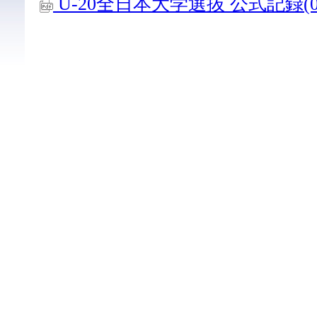
U-20全日本大学選抜 公式記録(06