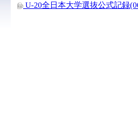
U-20全日本大学選抜公式記録(06