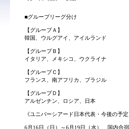
■グループリーグ分け
【グループＡ】
韓国、ウルグアイ、アイルランド
【グループＢ】
イタリア、メキシコ、ウクライナ
【グループＣ】
フランス、南アフリカ、ブラジル
【グループＤ】
アルゼンチン、ロシア、日本
《ユニバーシアード日本代表・今後の予定
6月16日（日）～6月19日（水） 国内合