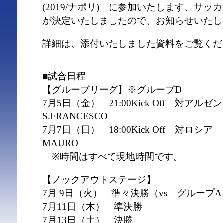
(2019/ナポリ)」に参加いたします、サ
が決定いたしましたので、お知らせいたし
詳細は、添付いたしました資料をご覧くだ
■試合日程
【グループリーグ】※グループD
7月5日（金） 21:00Kick Off 対アルゼン
S.FRANCESCO
7月7日（日） 18:00Kick Off 対ロシア
MAURO
※時間はすべて現地時間です。
【ノックアウトステージ】
7月 9日（火） 準々決勝（vs グループA・
7月11日（木） 準決勝
7月13日（土） 決勝