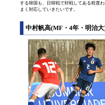
する韓国も、日韓戦で対戦してある程度わ
まく対応していきたいです。
中村帆高(MF・4年・明治大