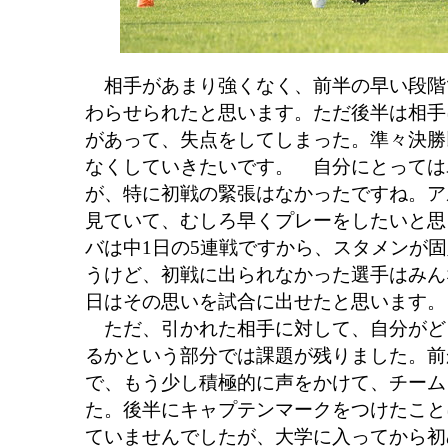
相手があまり強くなく、前半の早い段階
わらせられたと思います。ただ後半は相手
があって、失点をしてしまった。準々決勝
なくしていきたいです。 自分にとっては
が、特に初戦の緊張はなかったですね。ア
見ていて、むしろ早くプレーをしたいと思
バは中1日の5連戦ですから、スタメンが
うけど、初戦に出られなかった選手はみん
日はその思いを試合に出せたと思います。
ただ、引かれた相手に対して、自分がど
るかという部分では課題が残りました。前
で、もう少し積極的に声をかけて、チーム
た。後半にキャプテンマークをつけたこと
ていませんでしたが、大学に入ってから初