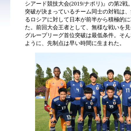
シアード競技大会(2019/ナポリ)』の第
突破が決まっているチーム同士の対戦は、
るロシアに対して日本が前半から積極的に
た。前回大会王者として、無様な戦いを見
グループリーグ首位突破は最低条件。そん
ように、先制点は早い時間に生まれた。