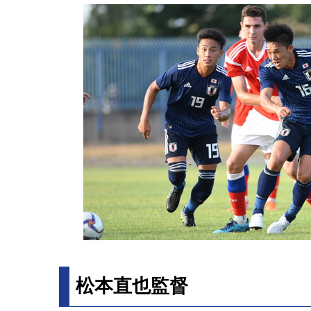
松本直也監督