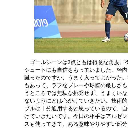
ゴールシーンは2点ともは得意な角度、
シュートにも自信をもっていました。枠内
蹴ったのですが、うまく入ってよかった。
もあって、ラフなプレーや球際の厳しさも
うところでは無駄な挑発せず、うまくいな
ないようにとは心がけていきたい。技術的
ブルは十分通用すると思っているので、自
けていきたいです。今日の相手はアルゼン
スも使ってきて、ある意味やりやすい部分