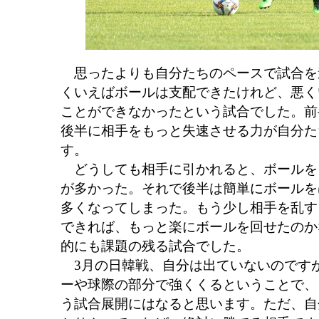
思ったよりも自分たちのペースで試合を
くいえばボールは支配できたけれど、悪く
ことができなかったという試合でした。前
後半に相手をもっと失速させる力が自分た
す。
どうしても相手に引かれると、ボールを
が多かった。それで後半は簡単にボールを
多くなってしまった。もう少し相手を乱す
できれば、もっと楽にボールを回せたのか
的にも課題の残る試合でした。
3月の日韓戦、自分は出ていないのです
ーや球際の部分で強くくるということで、
う試合展開にはなると思います。ただ、自