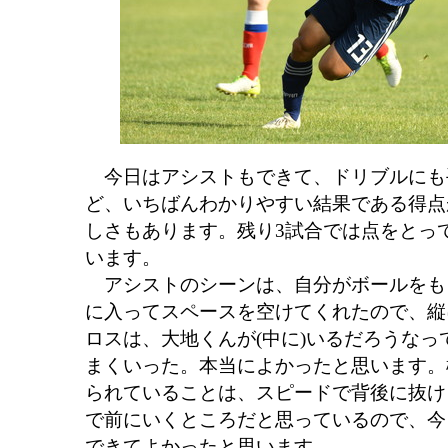
今日はアシストもできて、ドリブルにも
ど、いちばんわかりやすい結果である得点
しさもあります。残り3試合では点をとっ
います。
アシストのシーンは、自分がボールをもっ
に入ってスペースを空けてくれたので、縦
ロスは、大地くんが(中に)いるだろうな
まくいった。本当によかったと思います。
られていることは、スピードで背後に抜け
で前にいくところだと思っているので、今
できてよかったと思います。