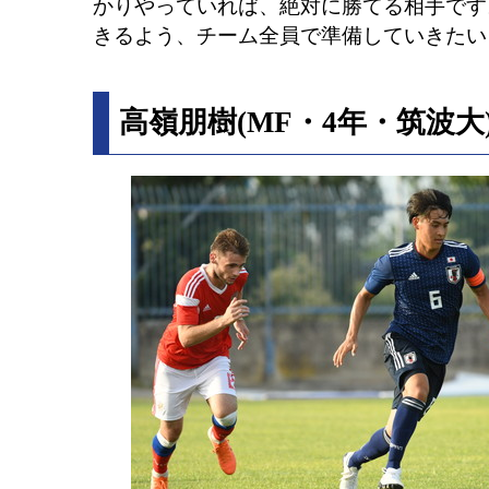
かりやっていれば、絶対に勝てる相手です
きるよう、チーム全員で準備していきたい
高嶺朋樹(MF・4年・筑波大