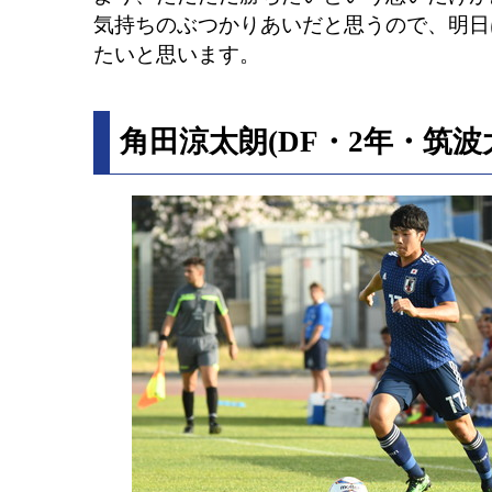
気持ちのぶつかりあいだと思うので、明日
たいと思います。
角田涼太朗(DF・2年・筑波