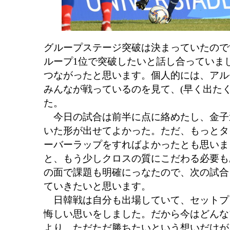
グループステージ突破は決まっていたので
ループ1位で突破したいと話し合っていま
つながったと思います。個人的には、アル
みんなが戦っているのを見て、(早く出た
た。
今日の試合は前半に点に絡めたし、金子
いた形が出せてよかった。ただ、もっとタ
ーバーラップをすればよかったとも思いま
と、もう少しクロスの質にこだわる必要も
の面で課題も明確にっなたので、次の試合
ていきたいと思います。
日韓戦は自分も出場していて、セットプ
悔しい思いをしました。だから今はどんな
より、ただただ勝ちたいという想いだけが