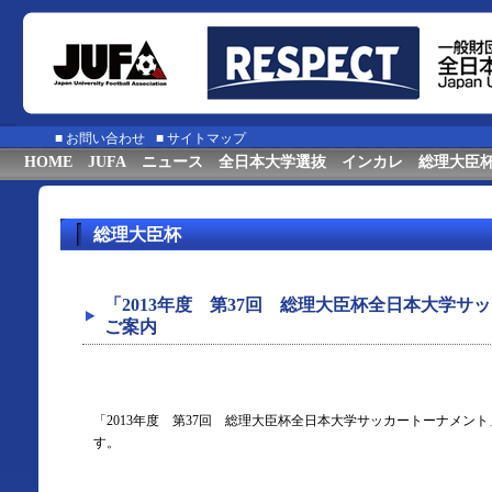
■
お問い合わせ
■
サイトマップ
HOME
JUFA
ニュース
全日本大学選抜
インカレ
総理大臣
総理大臣杯
「2013年度 第37回 総理大臣杯全日本大学
ご案内
「2013年度 第37回 総理大臣杯全日本大学サッカートーナメン
す。