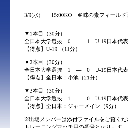
3/9(水) 15:00KO ＠味の素フィール
▼1本目（30分）
全日本大学選抜 0 ― 1 U-19日本代
【得点】U-19 （11分）
▼2本目（30分）
全日本大学選抜 1 ― 0 U-19日本代
【得点】全日本：小池（21分）
▼3本目（30分）
全日本大学選抜 1 ― 0 U-19日本代
【得点】全日本：ジャーメイン（9分）
※出場メンバーは添付ファイルをご覧くだ
トレーニングマッチ用の番号となります。