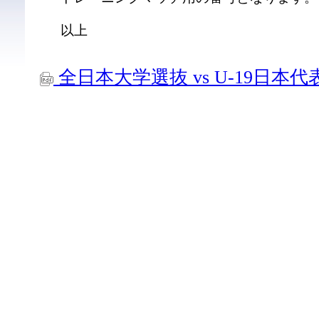
以上
全日本大学選抜 vs U-19日本