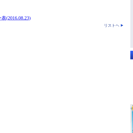
16.08.23)
リストヘ