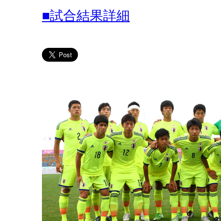
■試合結果詳細