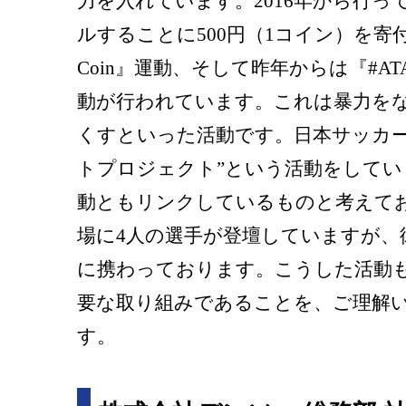
力を入れています。2016年から行っ
ルすることに500円（1コイン）を寄付する『
Coin』運動、そして昨年からは『#ATA
動が行われています。これは暴力を
くすといった活動です。日本サッカー
トプロジェクト”という活動をして
動ともリンクしているものと考えて
場に4人の選手が登壇していますが、
に携わっております。こうした活動
要な取り組みであることを、ご理解
す。