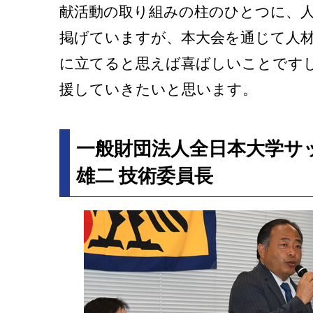
献活動の取り組みの柱のひとつに、
掲げていますが、本大会を通じて人
に立てると思えば喜ばしいことです
援していきたいと思います。
一般財団法人全日本大学サ
雄二 技術委員長