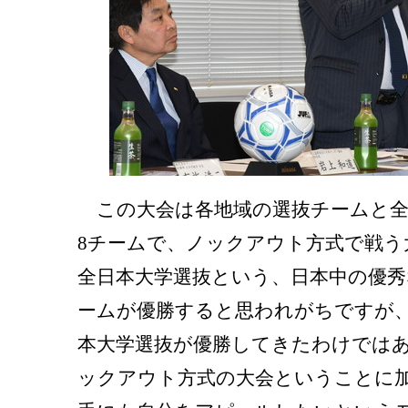
この大会は各地域の選抜チームと全
8チームで、ノックアウト方式で戦う
全日本大学選抜という、日本中の優秀
ームが優勝すると思われがちですが
本大学選抜が優勝してきたわけでは
ックアウト方式の大会ということに