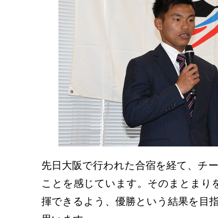
先日大阪で行われた合宿を経て、チ
ことを感じています。そのまとまり
揮できるよう、優勝という結果を目