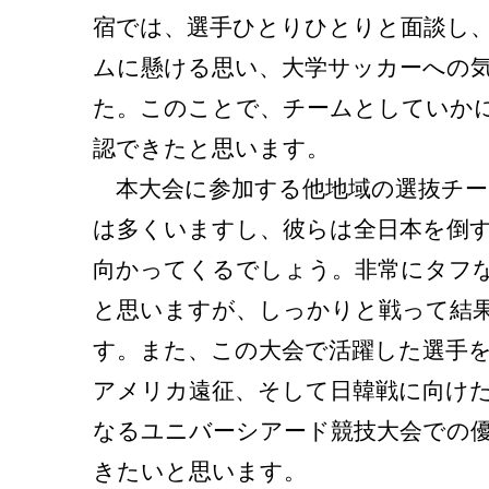
宿では、選手ひとりひとりと面談し
ムに懸ける思い、大学サッカーへの
た。このことで、チームとしていか
認できたと思います。
本大会に参加する他地域の選抜チー
は多くいますし、彼らは全日本を倒
向かってくるでしょう。非常にタフ
と思いますが、しっかりと戦って結
す。また、この大会で活躍した選手
アメリカ遠征、そして日韓戦に向け
なるユニバーシアード競技大会での
きたいと思います。