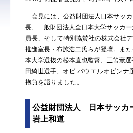
会見には、公益財団法人日本サッカ
長、一般財団法人全日本大学サッカー
員長、そして特別協賛社の株式会社デ
推進室長・布施浩二氏らが登壇。また
本大学選抜の松本直也監督、三笘薫選
田綺世選手、オビ パウエルオビンナ
抱負を語りました。
公益財団法人 日本サッ
岩上和道