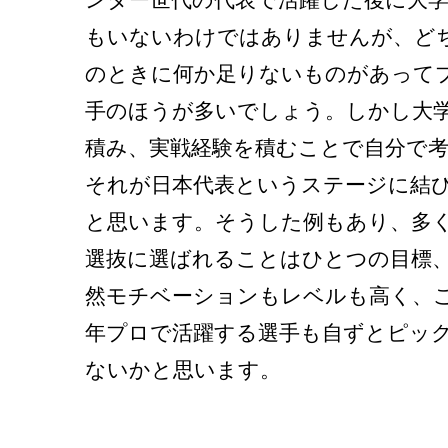
ンダー世代の代表で活躍した後に大
もいないわけではありませんが、どち
のときに何か足りないものがあって
手のほうが多いでしょう。しかし大学
積み、実戦経験を積むことで自分で
それが日本代表というステージに結
と思います。そうした例もあり、多
選抜に選ばれることはひとつの目標
然モチベーションもレベルも高く、
年プロで活躍する選手も自ずとピッ
ないかと思います。