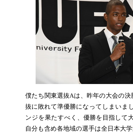
僕たち関東選抜Aは、昨年の大会の決
抜に敗れて準優勝になってしまいま
ンジを果たすべく、優勝を目指して
自分も含め各地域の選手は全日本大