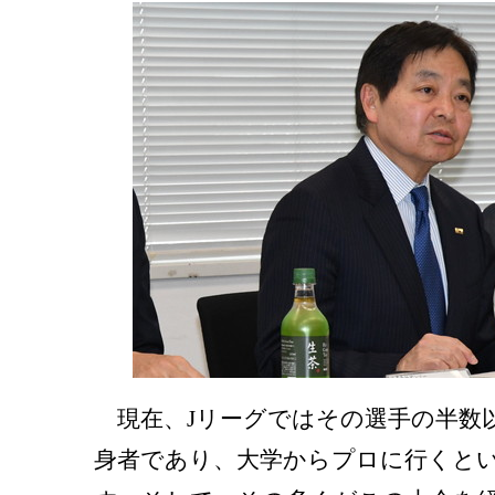
現在、Jリーグではその選手の半数
身者であり、大学からプロに行くと