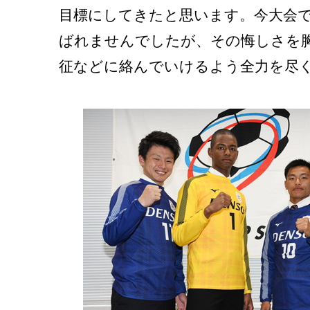
目標にしてきたと思います。今大会
ばれませんでしたが、その悔しさを
征などに絡んでいけるよう全力を尽