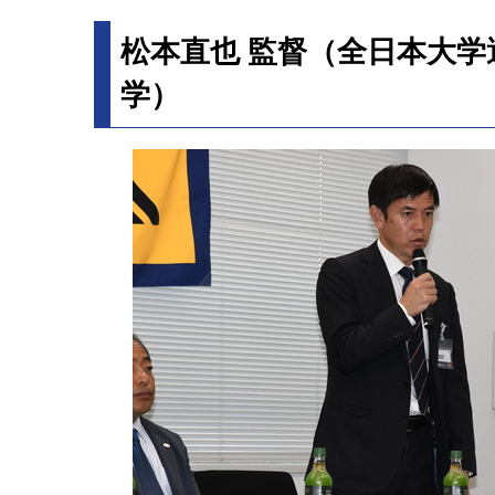
松本直也 監督（全日本大学
学）