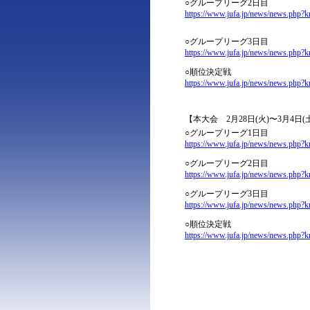
○グループリーグ2日目
https://www.jufa.jp/news/news.php?
○グループリーグ3日目
https://www.jufa.jp/news/news.php?
○順位決定戦
https://www.jufa.jp/news/news.php?
【本大会 2月28日(火)〜3月4日
○グループリーグ1日目
https://www.jufa.jp/news/news.php?
○グループリーグ2日目
https://www.jufa.jp/news/news.php?
○グループリーグ3日目
https://www.jufa.jp/news/news.php?
○順位決定戦
https://www.jufa.jp/news/news.php?