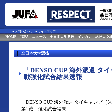
■
お問い合わせ
■
サイトマップ
HOME
JUFA
ニュース
全日本大学選抜
インカレ
総理大臣
全日本大学選抜
「DENSO CUP 海外派遣 タイ
戦強化試合結果速報
「DENSO CUP 海外派遣 タイキャンプ（3/1
第1戦 強化試合結果