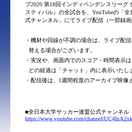
プ2020 第18回インディペンデンスリー
スティバル』の全試合を、YouTubeの「
式チャンネル」にてライブ配信（一部録画
・機材や回線が不調の場合は、ライブ配信
替える場合がございます。
・実況や、画面内でのスコア・時間表示は
どの経過は「チャット」内に表示いたし
・配信後は、1週間程度のアーカイブ映像
■全日本大学サッカー連盟公式チャンネル
https://www.youtube.com/channel/UC4InA