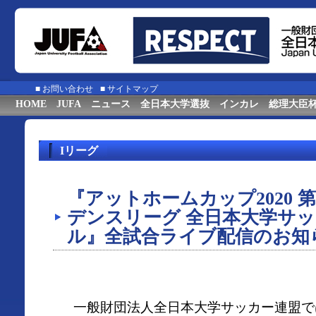
■
お問い合わせ
■
サイトマップ
HOME
JUFA
ニュース
全日本大学選抜
インカレ
総理大臣
Iリーグ
『アットホームカップ2020 
デンスリーグ 全日本大学サ
ル』全試合ライブ配信のお知
一般財団法人全日本大学サッカー連盟で