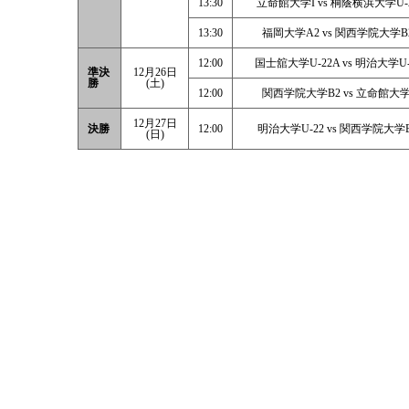
13:30
立命館大学I vs 桐蔭横浜大学U-
13:30
福岡大学A2 vs 関西学院大学B
12:00
国士舘大学U-22A vs 明治大学U-
準決
12月26日
勝
(土)
12:00
関西学院大学B2 vs 立命館大学
12月27日
決勝
12:00
明治大学U-22 vs 関西学院大学
(日)