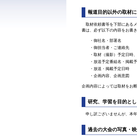
報道目的以外の取材に
取材依頼書等を下部にあるメ
書は、必ず以下の内容をお書
・御社名・部署名
・御担当者・ご連絡先
・取材（撮影）予定日時
・放送予定番組名・掲載
・放送・掲載予定日時
・企画内容、企画意図
企画内容によっては取材をお
研究、学習を目的とし
申し訳ございませんが、本年
過去の大会の写真・映