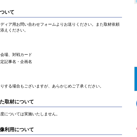
ついて
ディア用お問い合わせフォームよりお送りください。また取材依頼
き添えください。
、会場、対戦カード
予定記事名・企画名
断りする場合もございますが、あらかじめご了承ください。
た取材について
度については実施いたしません。
像利用について