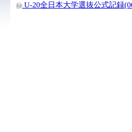
U-20全日本大学選抜公式記録(06