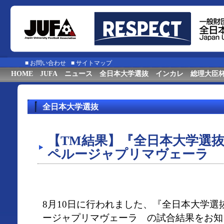
■
お問い合わせ
■
サイトマップ
HOME
JUFA
ニュース
全日本大学選抜
インカレ
総理大臣
全日本大学選抜
【TM結果】『全日本大学選抜
ペルージャプリマヴェーラ
8月10日に行われました、『全日本大学選
ージャプリマヴェーラ の試合結果をお知