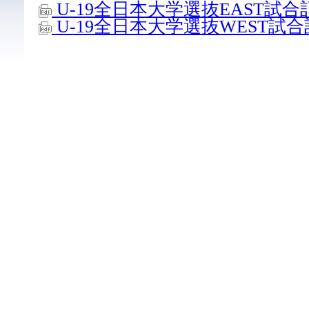
U-19全日本大学選抜EAST試合記録
U-19全日本大学選抜WEST試合記