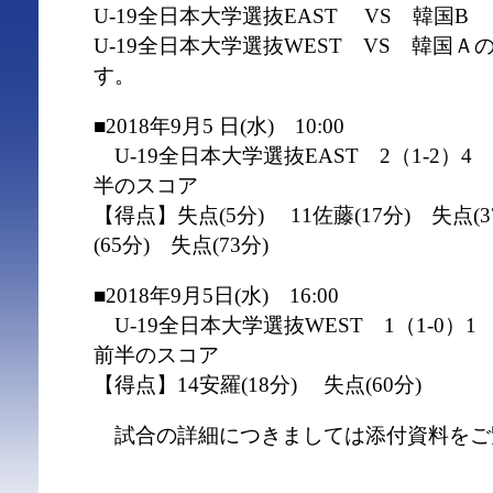
U-19全日本大学選抜EAST VS 韓国B
U-19全日本大学選抜WEST VS 韓国
す。
■2018年9月5 日(水) 10:00
U-19全日本大学選抜EAST 2（1-2）
半のスコア
【得点】失点(5分) 11佐藤(17分) 失点(3
(65分) 失点(73分)
■2018年9月5日(水) 16:00
U-19全日本大学選抜WEST 1（1-0
前半のスコア
【得点】14安羅(18分) 失点(60分)
試合の詳細につきましては添付資料をご