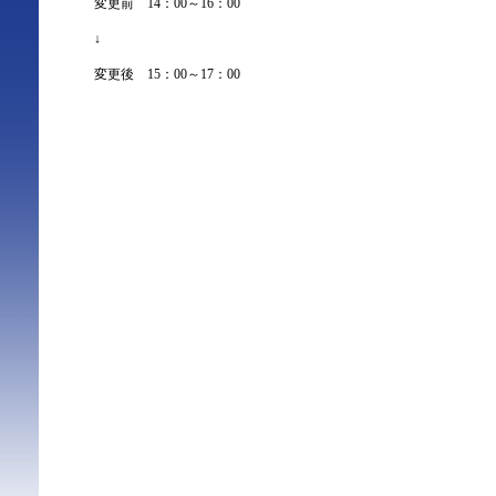
変更前 14：00～16：00
↓
変更後 15：00～17：00