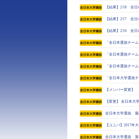
【結果】2/18 
【結果】2/17 
【結果】2/16 
「全日本選抜チーム
「全日本選抜チーム
「全日本選抜チーム
「全日本大学選抜チ
【メンバー変更】 
【変更】 全日本大
全日本大学選抜 最
【ユニバ】2017
全日本大学選抜 第