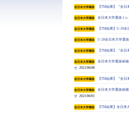
【TM結果】『全日本
全日本大学選抜トレ
【TM結果】U-20全
U-20全日本大学
【TM結果】『全日本
全日本大学選抜候補
せ
2021/06/08
【TM結果】『全日本
全日本大学選抜候補
せ
2021/06/01
【TM結果】全日本