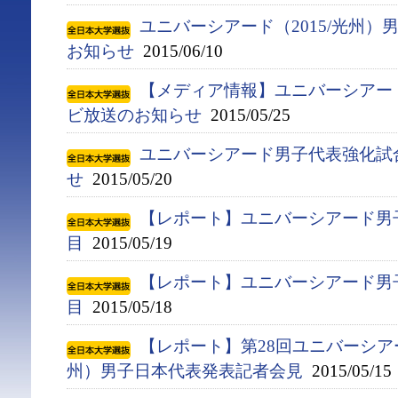
ユニバーシアード（2015/光州
お知らせ
2015/06/10
【メディア情報】ユニバーシアー
ビ放送のお知らせ
2015/05/25
ユニバーシアード男子代表強化試
せ
2015/05/20
【レポート】ユニバーシアード男
目
2015/05/19
【レポート】ユニバーシアード男
目
2015/05/18
【レポート】第28回ユニバーシア
州）男子日本代表発表記者会見
2015/05/15