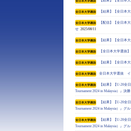
【結果】【全日本大学選
【結果】【全日本大学選
【配信】【全日本大学
せ
2025/08/11
【結果】【全日本大学選
【全日本大学選抜】
【結果】【全日本大学選
全日本大学選抜 イ
【結果】【U-20全日本
Tournament 2024 in Malaysia）』決勝
【結果】【U-20全日本
Tournament 2024 in Malaysi
【結果】【U-20全日本
Tournament 2024 in Malaysi