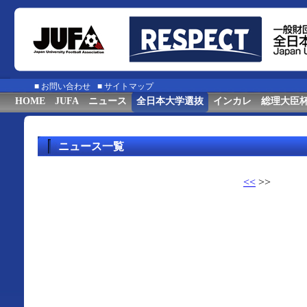
■
お問い合わせ
■
サイトマップ
HOME
JUFA
ニュース
全日本大学選抜
インカレ
総理大臣
ニュース一覧
<<
>>