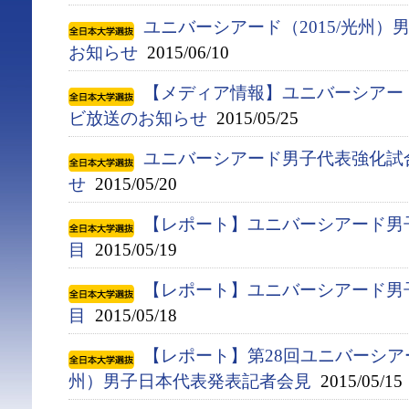
ユニバーシアード（2015/光州
お知らせ
2015/06/10
【メディア情報】ユニバーシアー
ビ放送のお知らせ
2015/05/25
ユニバーシアード男子代表強化試
せ
2015/05/20
【レポート】ユニバーシアード男
目
2015/05/19
【レポート】ユニバーシアード男
目
2015/05/18
【レポート】第28回ユニバーシア
州）男子日本代表発表記者会見
2015/05/15