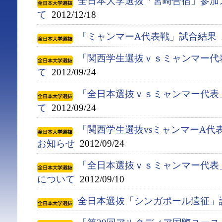
全日本大学選抜「宮崎合宿」参加
て
2012/12/18
「ミャンマーA代表戦」試合結果
2
「関西学生選抜ｖｓミャンマー代
て
2012/09/24
「全日本選抜ｖｓミャンマー代表
て
2012/09/24
「関西学生選抜vsミャンマーA代
お知らせ
2012/09/24
「全日本選抜ｖｓミャンマー代表
について
2012/09/10
全日本選抜「シンガポール遠征」