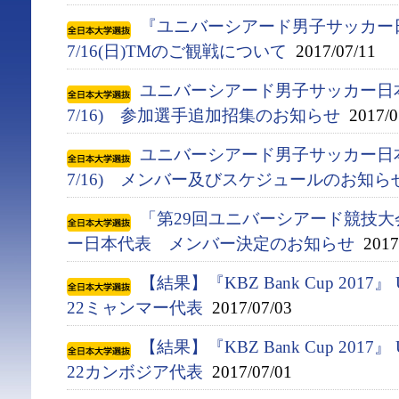
『ユニバーシアード男子サッカー
7/16(日)TMのご観戦について
2017/07/11
ユニバーシアード男子サッカー日本代
7/16) 参加選手追加招集のお知らせ
2017/0
ユニバーシアード男子サッカー日本代
7/16) メンバー及びスケジュールのお知ら
「第29回ユニバーシアード競技大会(
ー日本代表 メンバー決定のお知らせ
2017/
【結果】『KBZ Bank Cup 2017』
22ミャンマー代表
2017/07/03
【結果】『KBZ Bank Cup 2017』
22カンボジア代表
2017/07/01