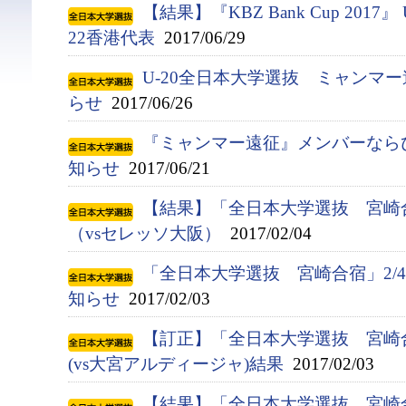
【結果】『KBZ Bank Cup 2017』
22香港代表
2017/06/29
U-20全日本大学選抜 ミャンマ
らせ
2017/06/26
『ミャンマー遠征』メンバーなら
知らせ
2017/06/21
【結果】「全日本大学選抜 宮崎
（vsセレッソ大阪）
2017/02/04
「全日本大学選抜 宮崎合宿」2/
知らせ
2017/02/03
【訂正】「全日本大学選抜 宮崎
(vs大宮アルディージャ)結果
2017/02/03
【結果】「全日本大学選抜 宮崎