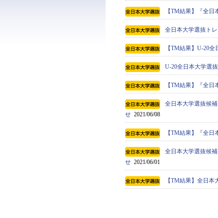
【TM結果】『全日本
全日本大学選抜トレ
【TM結果】U-20全
U-20全日本大学
【TM結果】『全日本
全日本大学選抜候補
せ
2021/06/08
【TM結果】『全日本
全日本大学選抜候補
せ
2021/06/01
【TM結果】全日本