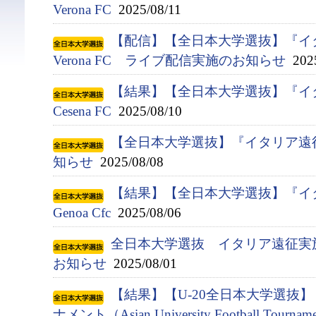
Verona FC
2025/08/11
【配信】【全日本大学選抜】『イタ
Verona FC ライブ配信実施のお知らせ
2025
【結果】【全日本大学選抜】『イタ
Cesena FC
2025/08/10
【全日本大学選抜】『イタリア遠
知らせ
2025/08/08
【結果】【全日本大学選抜】『イタ
Genoa Cfc
2025/08/06
全日本大学選抜 イタリア遠征実
お知らせ
2025/08/01
【結果】【U-20全日本大学選抜
ナメント（Asian University Football Tournam