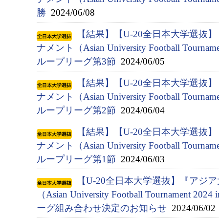
勝
2024/06/08
【結果】【U-20全日本大学選抜
ナメント（Asian University Football Tournam
ループリーグ第3節
2024/06/05
【結果】【U-20全日本大学選抜
ナメント（Asian University Football Tournam
ループリーグ第2節
2024/06/04
【結果】【U-20全日本大学選抜
ナメント（Asian University Football Tournam
ループリーグ第1節
2024/06/03
【U-20全日本大学選抜】『アジ
（Asian University Football Tournament 
ーグ組み合わせ決定のお知らせ
2024/06/02