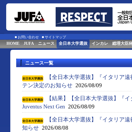
■
お問い合わせ
■
サイトマップ
HOME
JUFA
ニュース
全日本大学選抜
インカレ
総理大臣
ニュース一覧
【全日本大学選抜】『イタリア遠
テン決定のお知らせ
2026/08/09
【結果】【全日本大学選抜】『イタ
Juventus Next Gen
2026/08/09
【全日本大学選抜】『イタリア遠
知らせ
2026/08/08