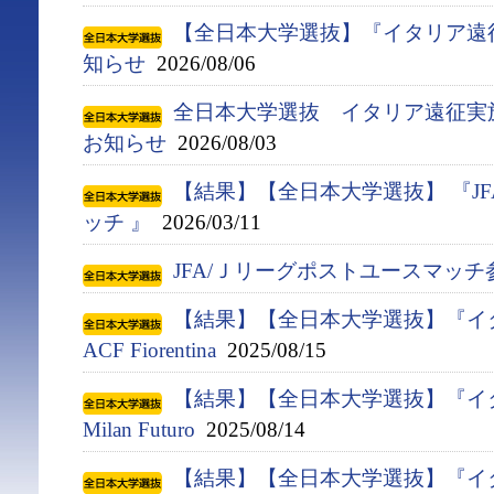
【全日本大学選抜】『イタリア遠
知らせ
2026/08/06
全日本大学選抜 イタリア遠征実
お知らせ
2026/08/03
【結果】【全日本大学選抜】 『J
ッチ 』
2026/03/11
JFA/Ｊリーグポストユースマッ
【結果】【全日本大学選抜】『イタ
ACF Fiorentina
2025/08/15
【結果】【全日本大学選抜】『イタ
Milan Futuro
2025/08/14
【結果】【全日本大学選抜】『イタ